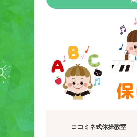
ヨコミネ式体操教室