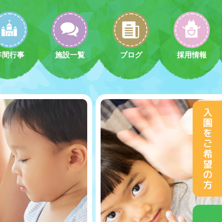
年間行事
施設一覧
ブログ
採用情報