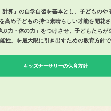
、計算」の自学自習を基本とし、
子どものや
を高め子どもの持つ
素晴らしい才能を開花
学ぶ力・体の力」をつけさせ、
子どもたちが
可能性」を最大限に引き出すための教育方針で
キッズナーサリーの保育方針