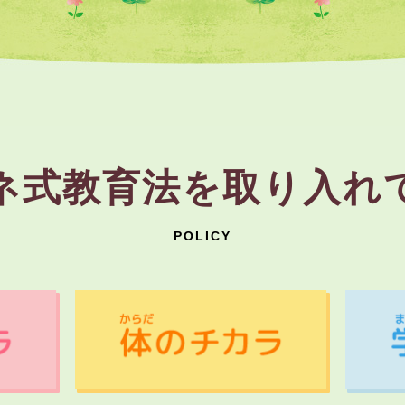
ネ式教育法を取り入れ