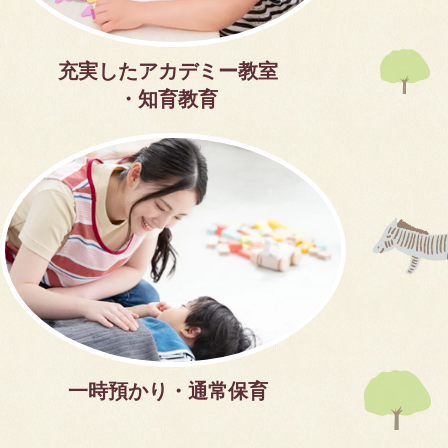
充実したアカデミー教室
・知育教育
一時預かり・通常保育