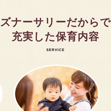
ズナーサリーだから
充実した保育内容