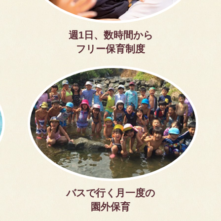
週1日、数時間から
フリー保育制度
バスで行く月一度の
園外保育