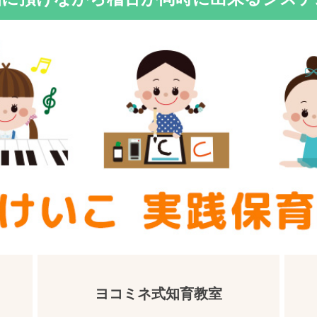
ヨコミネ式知育教室