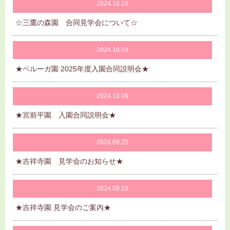
2024.10.18
☆三鷹の森園 合同見学会について☆
2024.10.09
★ベルーガ園 2025年度入園合同説明会★
2024.10.09
★宮前平園 入園合同説明会★
2024.09.25
★吉祥寺園 見学会のお知らせ★
2024.08.19
★吉祥寺園 見学会のご案内★