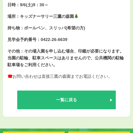
お知らせ
日時：9/6(土)9：30～
入園情報
場所：キッズナーサリー三鷹の森園
お問い合わせ
持ち物：ボールペン、スリッパ(希望の方)
見学会予約番号：0422-26-6639
その他：その場入園を申し込む場合、印鑑が必要になります。
当園の駐輪、駐車スペースはありませんので、公共機関の駐輪
駐車場をご利用ください。
☎
お問い合わせは直接三鷹の森園までお電話ください。
一覧に戻る