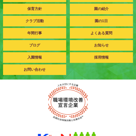
保育方針
園の紹介
クラブ活動
園の1日
年間行事
よくある質問
ブログ
お知らせ
入園情報
採用情報
お問い合わせ