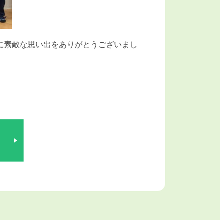
に素敵な思い出をありがとうございまし