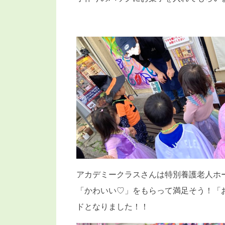
アカデミークラスさんは特別養護老人ホ
「かわいい♡」をもらって満足そう！「
ドとなりました！！