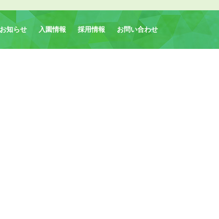
お知らせ
入園情報
採用情報
お問い合わせ