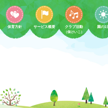
保育方針
サービス概要
クラブ活動
園の1
（保けいこ）