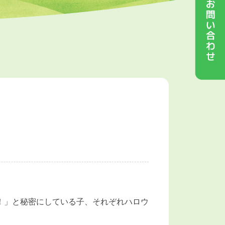
！」と秘密にしている子、それぞれハロウ