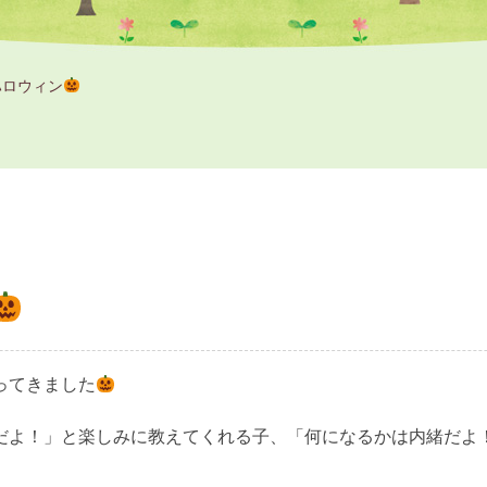
ハロウィン
ってきました
だよ！」と楽しみに教えてくれる子、「何になるかは内緒だよ