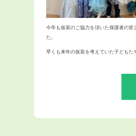
今年も仮装のご協力を頂いた保護者の皆
た。
早くも来年の仮装を考えていた子どもた