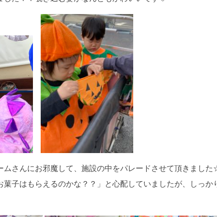
ームさんにお邪魔して、施設の中をパレードさせて頂きました
お菓子はもらえるのかな？？」と心配していましたが、しっか