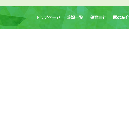
トップページ
施設一覧
保育方針
園の紹