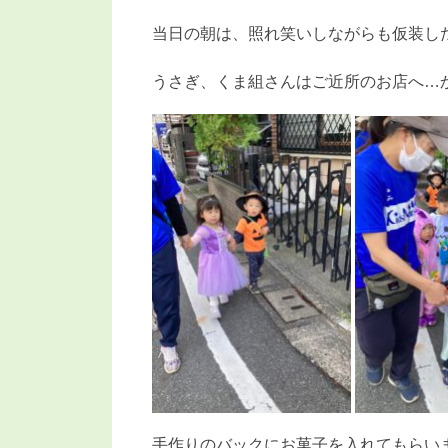
当日の朝は、照れ笑いしながらも仮装し
うさぎ、くま組さんはご近所のお店へ…
手作りのバックにお菓子を入れてもらい