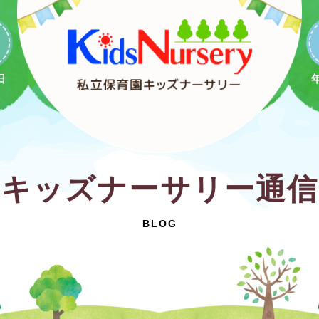
日
キッズナーサリー通信