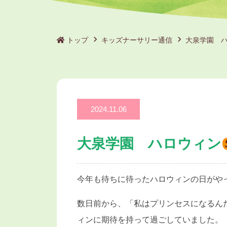
トップ
キッズナーサリー通信
大泉学園 
2024.11.06
大泉学園 ハロウィン
今年も待ちに待ったハロウィンの日がや
数日前から、「私はプリンセスになるん
ィンに期待を持って過ごしていました。