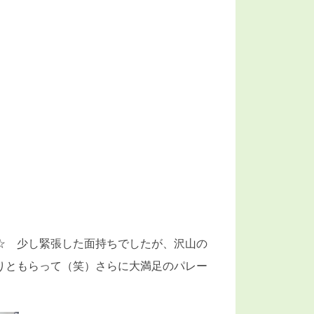
☆ 少し緊張した面持ちでしたが、沢山の
りともらって（笑）さらに大満足のパレー