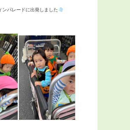
ィンパレードに出発しました