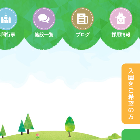
年間行事
施設一覧
ブログ
採用情報