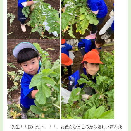
「先生！！採れたよ！！！」と色んなところから嬉しい声が飛