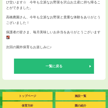
び交います☆ 今年も立派なお野菜を沢山お土産に持ち帰るこ
とができました。
高橋農園さん、今年も立派なお野菜と貴重な体験をありがとう
ございました！
保護者の皆さま、毎月美味しいお弁当をありがとうございます
次回の園外保育もお楽しみに♪
一覧に戻る
トップページ
施設一覧
保育方針
園の紹介