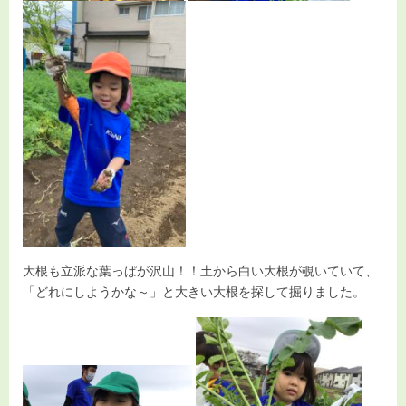
大根も立派な葉っぱが沢山！！土から白い大根が覗いていて、
「どれにしようかな～」と大きい大根を探して掘りました。