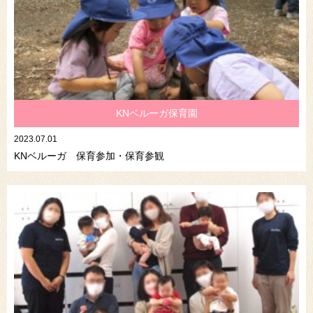
KNベルーガ保育園
2023.07.01
KNベルーガ 保育参加・保育参観