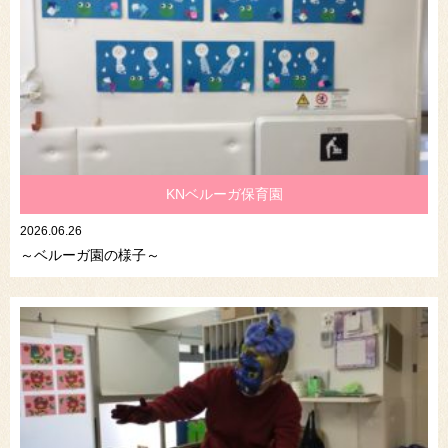
KNベルーガ保育園
2026.06.26
～ベルーガ園の様子～