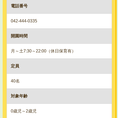
電話番号
042-444-0335
開園時間
月～土7:30～22:00（休日保育有）
定員
40名
対象年齢
0歳児～2歳児