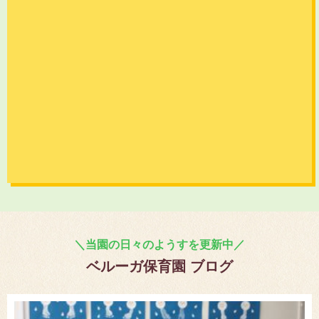
＼当園の日々のようすを更新中／
ベルーガ保育園 ブログ