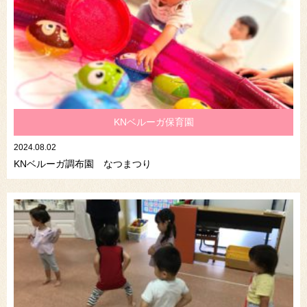
KNベルーガ保育園
2024.08.02
KNベルーガ調布園 なつまつり