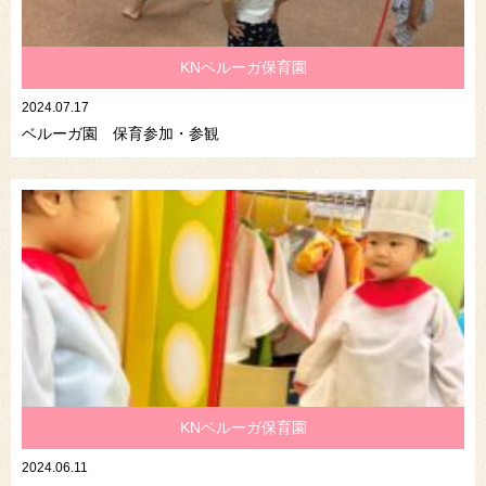
KNベルーガ保育園
2024.07.17
ベルーガ園 保育参加・参観
KNベルーガ保育園
2024.06.11