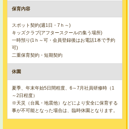
保育内容
スポット契約(週1日・7ｈ～)
キッズクラブ(アフタースクールの集う場所)
一時預り(1ｈ～可・会員登録後はお電話1本で予約
可)
二重保育契約・短期契約
休園
夏季、年末年始5日間程度、6～7月社員研修時（1
～2日程度）
※天災（台風・地震他）などにより安全に保育する
事が不可能となった場合は、臨時休園となります。